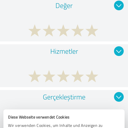
Değer
Hizmetler
Gerçekleştirme
Diese Webseite verwendet Cookies
Wir verwenden Cookies, um Inhalte und Anzeigen zu