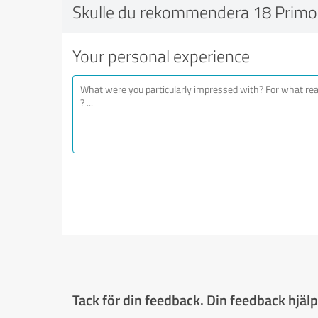
Skulle du rekommendera 18 Primos
Your personal experience
Tack för din feedback. Din feedback hjälpe