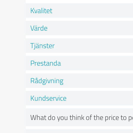
Kvalitet
Värde
Tjänster
Prestanda
Rådgivning
Kundservice
What do you think of the price to 