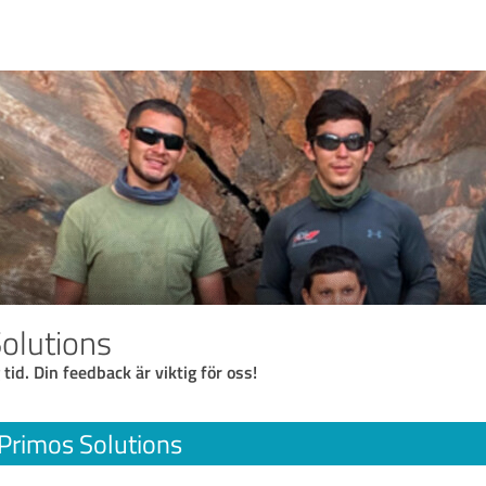
olutions
 tid. Din feedback är viktig för oss!
Primos Solutions