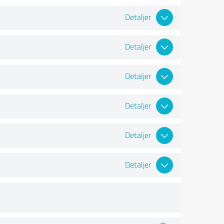
Detaljer
Detaljer
Detaljer
Detaljer
Detaljer
Detaljer