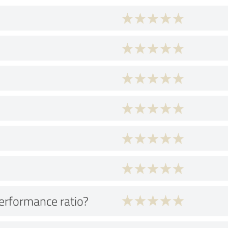
performance ratio?