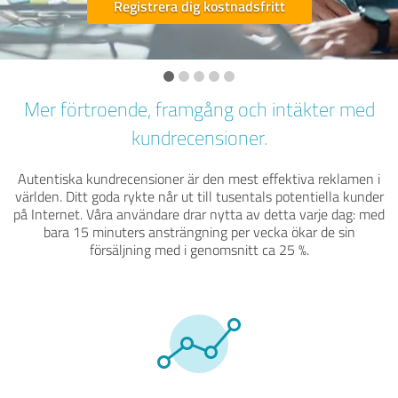
Registrera dig kostnadsfritt
Mer förtroende, framgång och intäkter med
kundrecensioner.
Autentiska kundrecensioner är den mest effektiva reklamen i
världen. Ditt goda rykte når ut till tusentals potentiella kunder
på Internet. Våra användare drar nytta av detta varje dag: med
bara 15 minuters ansträngning per vecka ökar de sin
försäljning med i genomsnitt ca 25 %.