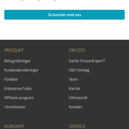
Ta kontakt med oss
PRODUKT
OM OSS
Betyg tätningar
Varför ProvenExpert?
Kundundersökningar
Vårt företag
Fördelar
Team
Enterprise Suite
Karriär
Affiliate-program
Vittnesmål
Utmärkelser
Kontakt
KUNSKAP
SERVICE