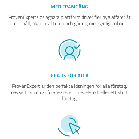
MER FRAMGÅNG
ProvenExperts oslagbara plattform driver fler nya affärer åt
ditt håll, ökar intäkterna och gör dig mer synlig online.
GRATIS FÖR ALLA
ProvenExpert är den perfekta lösningen för alla företag,
oavsett om du är frilansare, ett medelstort eller ett stort
företag.