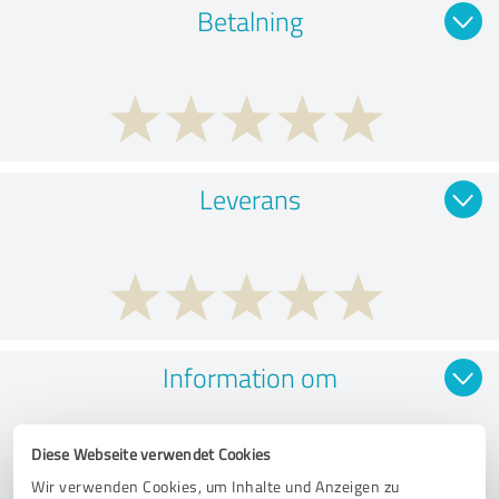
Betalning
Leverans
Information om
Diese Webseite verwendet Cookies
Wir verwenden Cookies, um Inhalte und Anzeigen zu