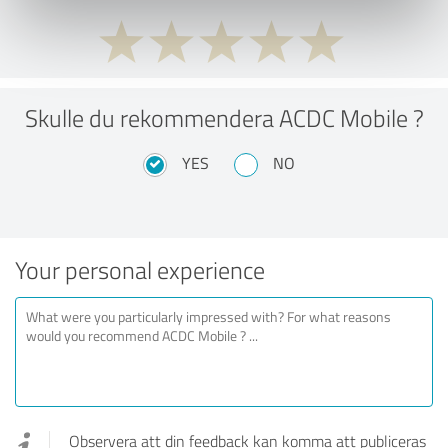
Skulle du rekommendera ACDC Mobile ?
YES
NO
Your personal experience
Observera att din feedback kan komma att publiceras