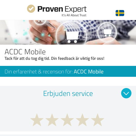
ACDC Mobile
Tack för att du tog dig tid. Din feedback är viktig för oss!
Din erfarenhet & recension för:
ACDC Mobile
Erbjuden service