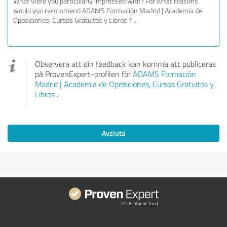
Observera att din feedback kan komma att publiceras
på ProvenExpert-profilen för
ADAMS Formación
Madrid | Academia de Oposiciones, Cursos Gratuitos y
Libros
.
Avsluta