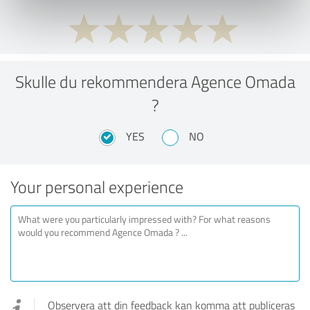
Skulle du rekommendera Agence Omada
?
YES
NO
Your personal experience
Observera att din feedback kan komma att publiceras