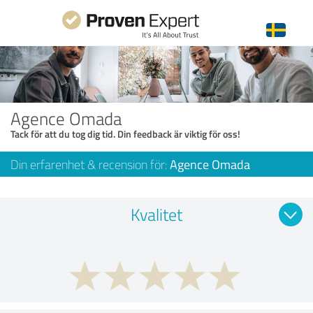
Agence Omada
Tack för att du tog dig tid. Din feedback är viktig för oss!
Din erfarenhet & recension för:
Agence Omada
Kvalitet