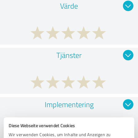
Värde
Tjänster
Implementering
Diese Webseite verwendet Cookies
Wir verwenden Cookies, um Inhalte und Anzeigen zu