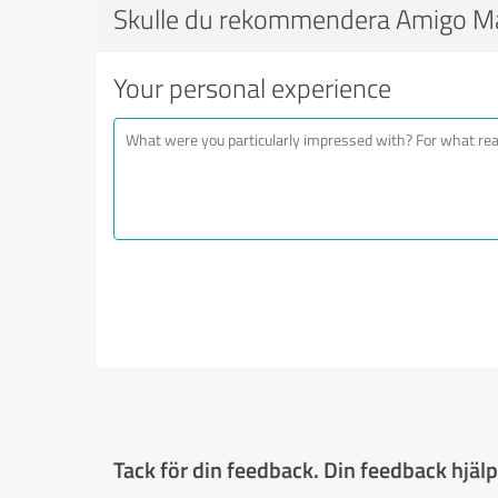
Skulle du rekommendera Amigo M
Your personal experience
Tack för din feedback. Din feedback hjälpe