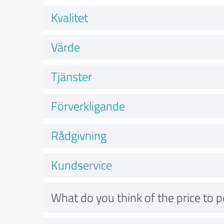
Kvalitet
Värde
Tjänster
Förverkligande
Rådgivning
Kundservice
What do you think of the price to 