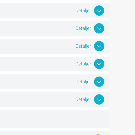
Detaljer
Detaljer
Detaljer
Detaljer
Detaljer
Detaljer