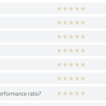
performance ratio?