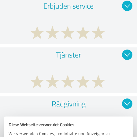
Erbjuden service
Tjänster
Rådgivning
Diese Webseite verwendet Cookies
Wir verwenden Cookies, um Inhalte und Anzeigen zu