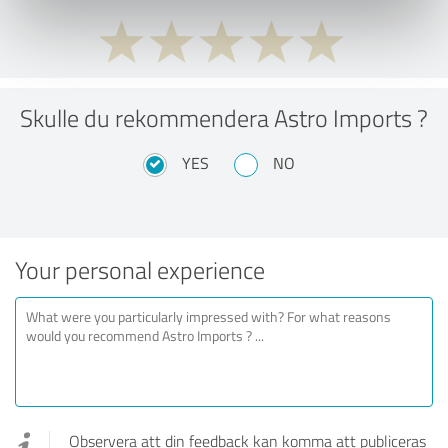
Skulle du rekommendera Astro Imports ?
YES
NO
Your personal experience
Observera att din feedback kan komma att publiceras