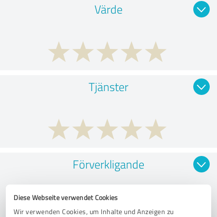
Värde
Tjänster
Förverkligande
Diese Webseite verwendet Cookies
Wir verwenden Cookies, um Inhalte und Anzeigen zu