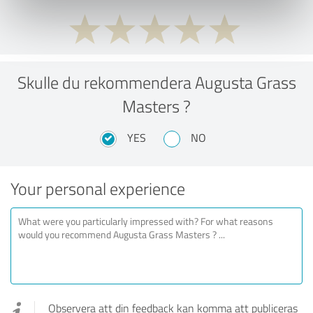
Skulle du rekommendera Augusta Grass
Masters ?
YES
NO
Your personal experience
Observera att din feedback kan komma att publiceras