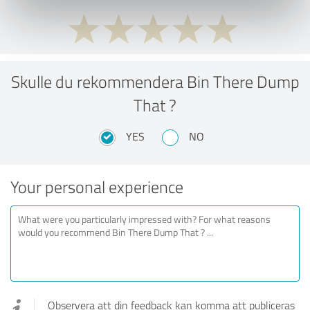
Skulle du rekommendera Bin There Dump
That ?
YES
NO
Your personal experience
Observera att din feedback kan komma att publiceras