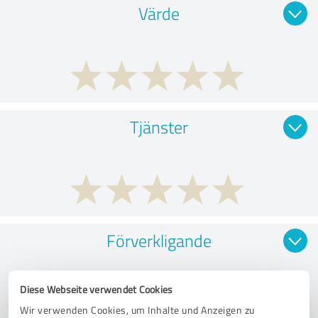
Värde
Tjänster
Förverkligande
Diese Webseite verwendet Cookies
Wir verwenden Cookies, um Inhalte und Anzeigen zu