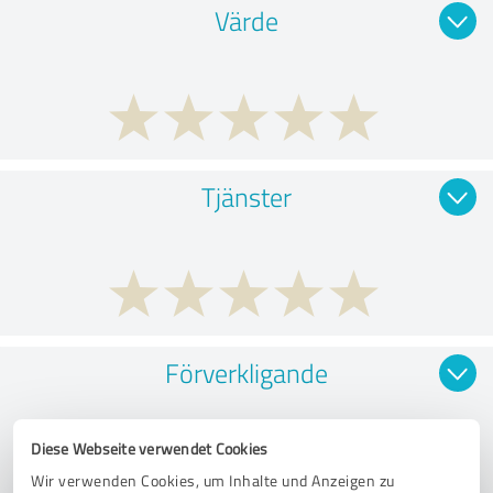
Värde
Tjänster
Förverkligande
Diese Webseite verwendet Cookies
Wir verwenden Cookies, um Inhalte und Anzeigen zu