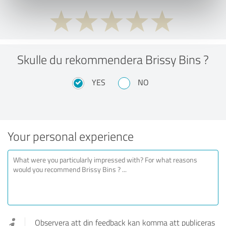
Skulle du rekommendera Brissy Bins ?
YES
NO
Your personal experience
Observera att din feedback kan komma att publiceras