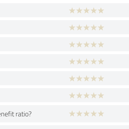
nefit ratio?