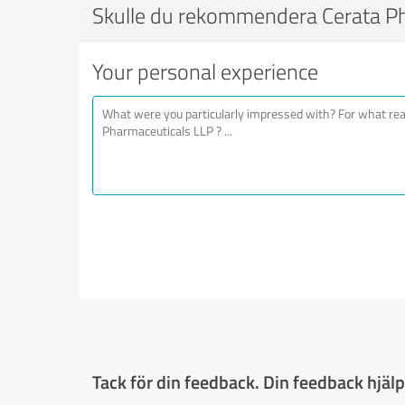
Skulle du rekommendera Cerata Ph
Your personal experience
Tack för din feedback. Din feedback hjälpe