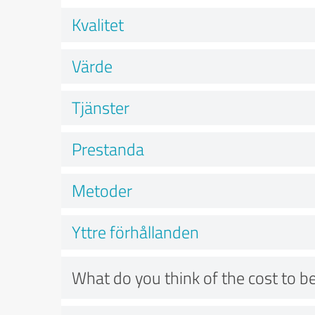
Kvalitet
Värde
Tjänster
Prestanda
Metoder
Yttre förhållanden
What do you think of the cost to be