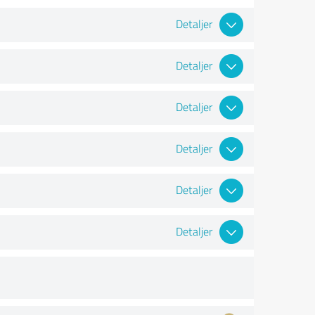
Detaljer
Detaljer
Detaljer
Detaljer
Detaljer
Detaljer