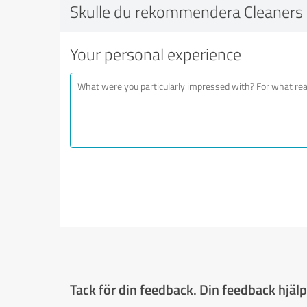
Skulle du rekommendera Cleaners 
Your personal experience
Tack för din feedback. Din feedback hjälpe