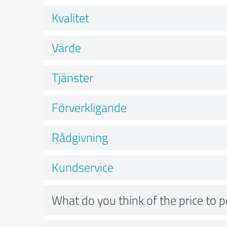
Kvalitet
Värde
Tjänster
Förverkligande
Rådgivning
Kundservice
What do you think of the price to 