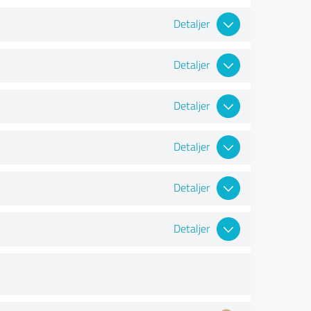
Detaljer
Detaljer
Detaljer
Detaljer
Detaljer
Detaljer