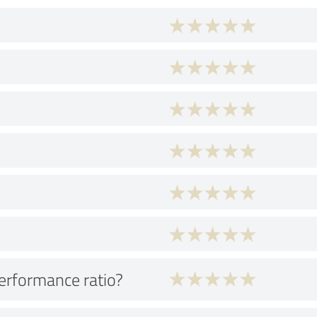
performance ratio?