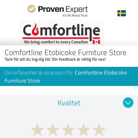
Comfortline Etobicoke Furniture Store
Tack för att du tog dig tid. Din feedback är viktig för oss!
Din erfarenhet & recension för:
Comfortline Etobicoke
Furniture Store
Kvalitet