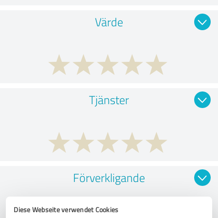
Värde
Tjänster
Förverkligande
Diese Webseite verwendet Cookies