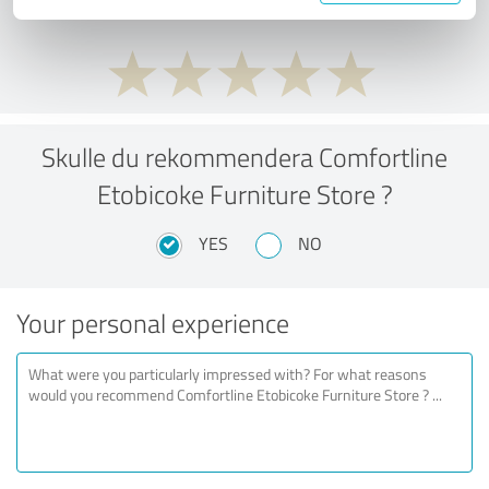
Skulle du rekommendera Comfortline
Etobicoke Furniture Store ?
YES
NO
Your personal experience