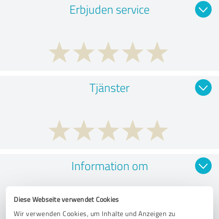
Erbjuden service
Tjänster
Information om
Diese Webseite verwendet Cookies
Wir verwenden Cookies, um Inhalte und Anzeigen zu