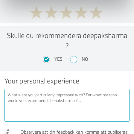
Skulle du rekommendera deepaksharma
?
YES
NO
Your personal experience
Observera att din feedback kan komma att publiceras