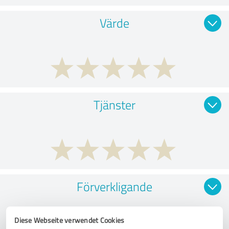
Värde
Tjänster
Förverkligande
Diese Webseite verwendet Cookies