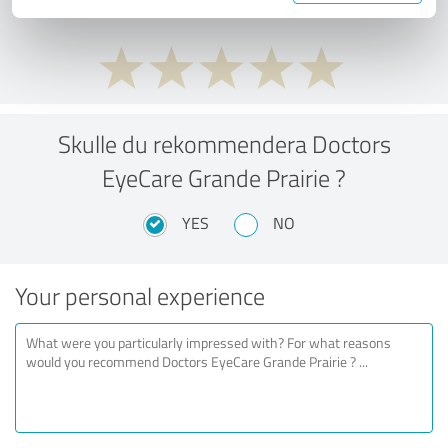
Skulle du rekommendera Doctors
EyeCare Grande Prairie ?
YES
NO
Your personal experience