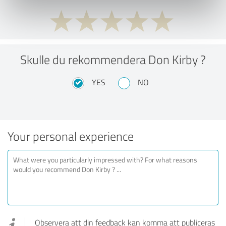
Skulle du rekommendera Don Kirby ?
YES
NO
Your personal experience
Observera att din feedback kan komma att publiceras