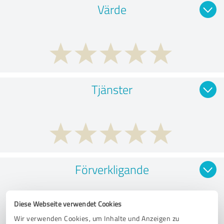
Värde
Tjänster
Förverkligande
Diese Webseite verwendet Cookies
Wir verwenden Cookies, um Inhalte und Anzeigen zu