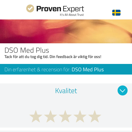
DSO Med Plus
Tack för att du tog dig tid. Din feedback är viktig för oss!
Din erfarenhet & recension för:
DSO Med Plus
Kvalitet