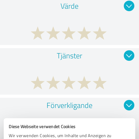
Värde
Tjänster
Förverkligande
Diese Webseite verwendet Cookies
Wir verwenden Cookies, um Inhalte und Anzeigen zu