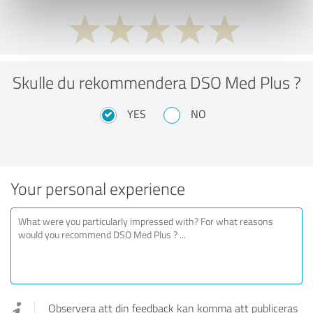
Skulle du rekommendera DSO Med Plus ?
YES
NO
Your personal experience
Observera att din feedback kan komma att publiceras