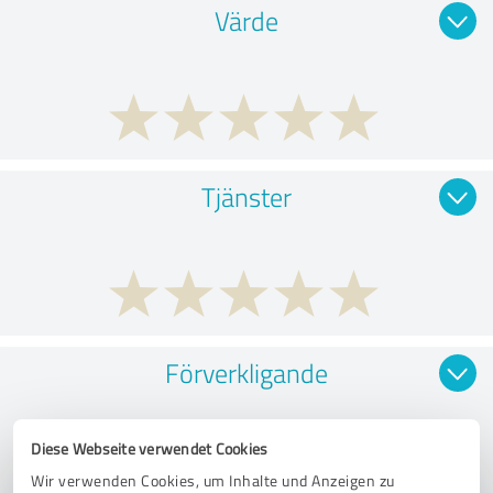
Värde
Tjänster
Förverkligande
Diese Webseite verwendet Cookies
Wir verwenden Cookies, um Inhalte und Anzeigen zu