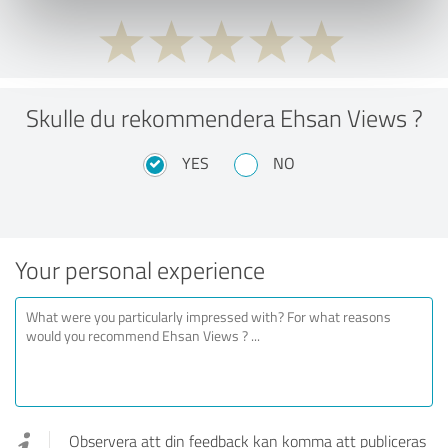
Skulle du rekommendera Ehsan Views ?
YES
NO
Your personal experience
Observera att din feedback kan komma att publiceras