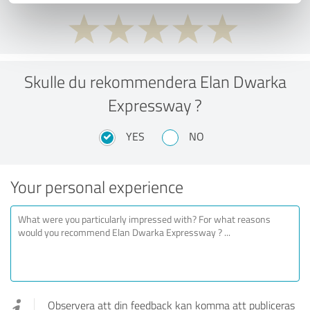
Skulle du rekommendera Elan Dwarka
Expressway ?
YES
NO
Your personal experience
Observera att din feedback kan komma att publiceras