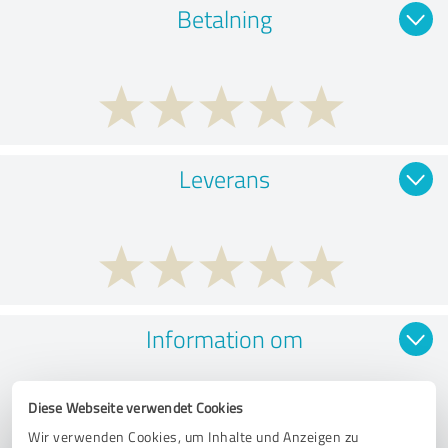
Betalning
Leverans
Information om
Diese Webseite verwendet Cookies
Wir verwenden Cookies, um Inhalte und Anzeigen zu