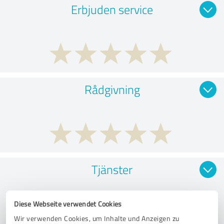
Erbjuden service
Rådgivning
Tjänster
Diese Webseite verwendet Cookies
Wir verwenden Cookies, um Inhalte und Anzeigen zu