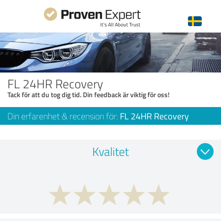
FL 24HR Recovery
Tack för att du tog dig tid. Din feedback är viktig för oss!
Din erfarenhet & recension för:
FL 24HR Recovery
Kvalitet