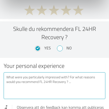
Skulle du rekommendera FL 24HR
Recovery ?
YES
NO
Your personal experience
Observera att din feedback kan komma att publiceras