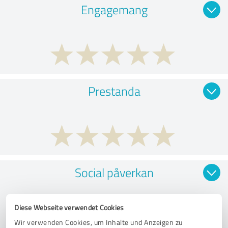
Engagemang
Prestanda
Social påverkan
Diese Webseite verwendet Cookies
Wir verwenden Cookies, um Inhalte und Anzeigen zu