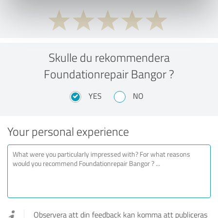
Skulle du rekommendera
Foundationrepair Bangor ?
YES
NO
Your personal experience
Observera att din feedback kan komma att publiceras