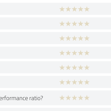
performance ratio?