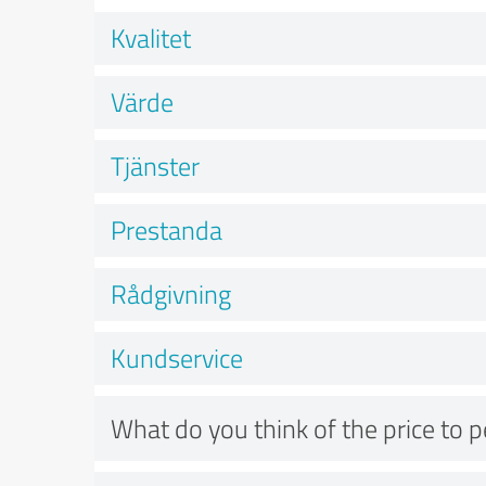
Kvalitet
Värde
Tjänster
Prestanda
Rådgivning
Kundservice
What do you think of the price to 