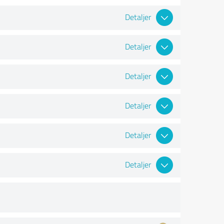
Detaljer
Detaljer
Detaljer
Detaljer
Detaljer
Detaljer