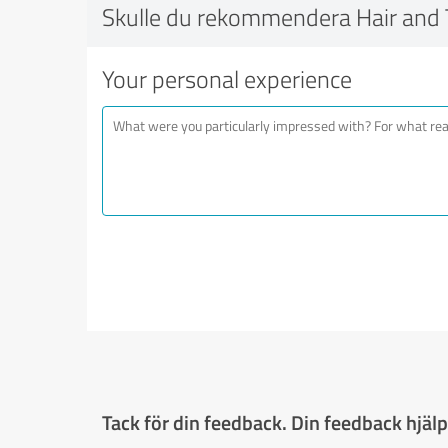
Skulle du rekommendera Hair and T
Your personal experience
Tack för din feedback. Din feedback hjälpe