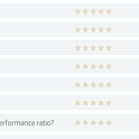
performance ratio?