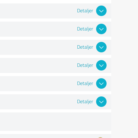
Detaljer
Detaljer
Detaljer
Detaljer
Detaljer
Detaljer