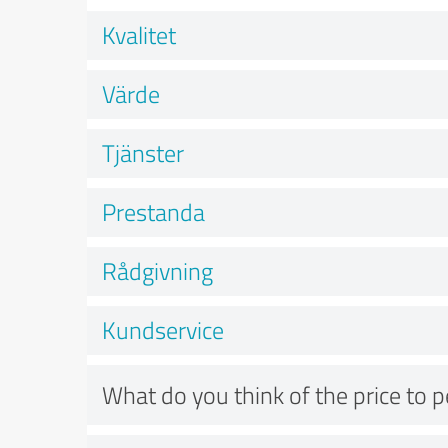
Kvalitet
Värde
Tjänster
Prestanda
Rådgivning
Kundservice
What do you think of the price to 