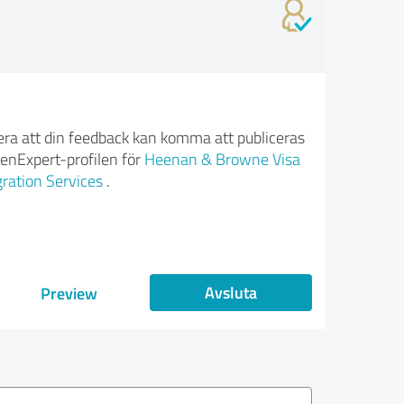
ra att din feedback kan komma att publiceras
enExpert-profilen för
Heenan & Browne Visa
ration Services
.
Avsluta
Preview