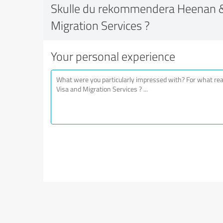
Skulle du rekommendera Heenan 
Migration Services ?
Your personal experience