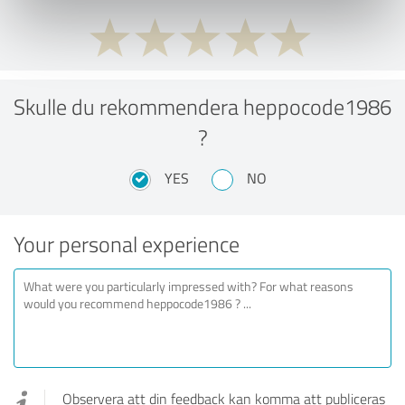
Skulle du rekommendera heppocode1986
?
YES
NO
Your personal experience
Observera att din feedback kan komma att publiceras