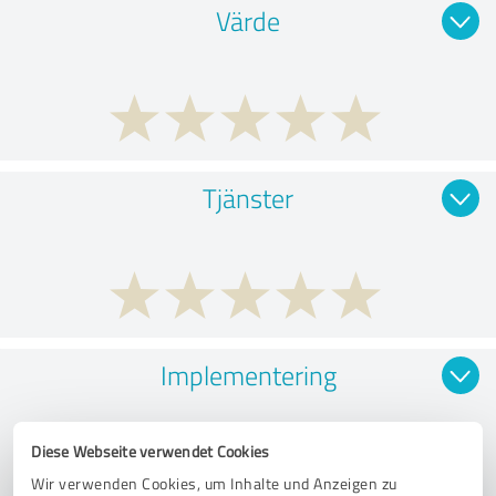
Värde
Tjänster
Implementering
Diese Webseite verwendet Cookies
Wir verwenden Cookies, um Inhalte und Anzeigen zu