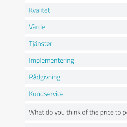
Kvalitet
Värde
Tjänster
Implementering
Rådgivning
Kundservice
What do you think of the price to 