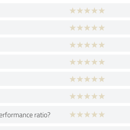
performance ratio?