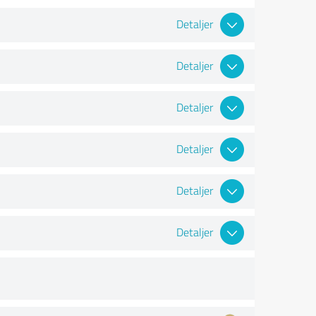
Detaljer
Detaljer
Detaljer
Detaljer
Detaljer
Detaljer