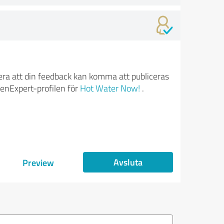
ra att din feedback kan komma att publiceras
enExpert-profilen för
Hot Water Now!
.
Avsluta
Preview