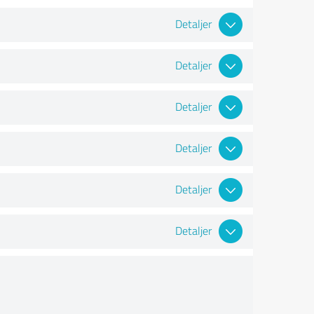
Detaljer
Detaljer
Detaljer
Detaljer
Detaljer
Detaljer