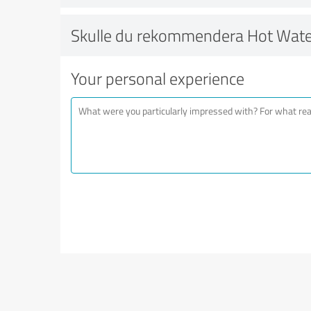
Skulle du rekommendera Hot Wate
Your personal experience