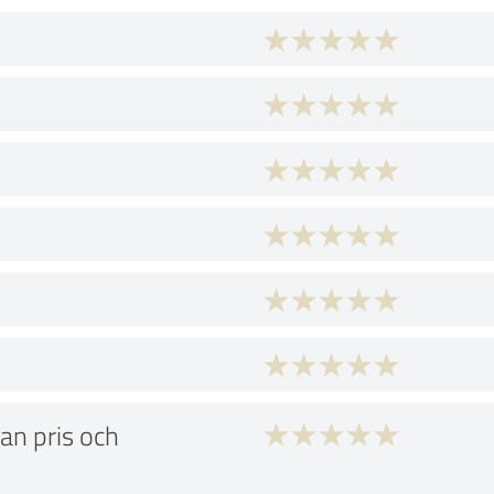
an pris och