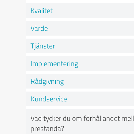
Kvalitet
Värde
Tjänster
Implementering
Rådgivning
Kundservice
Vad tycker du om förhållandet mell
prestanda?