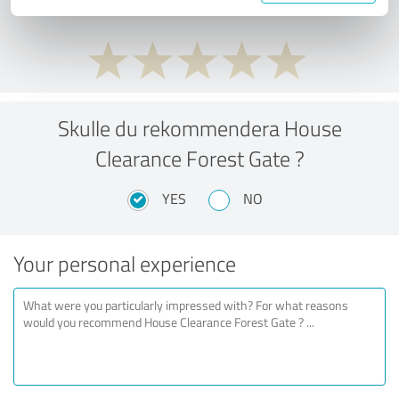
Skulle du rekommendera House
Clearance Forest Gate ?
YES
NO
Your personal experience