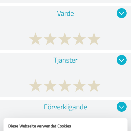
Värde
Tjänster
Förverkligande
Diese Webseite verwendet Cookies