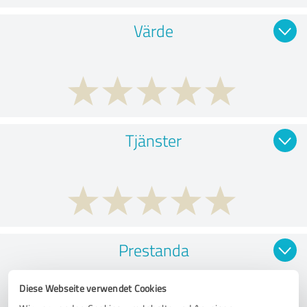
Värde
Tjänster
Prestanda
Diese Webseite verwendet Cookies