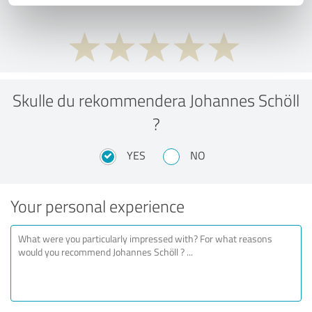
Skulle du rekommendera Johannes Schöll
?
YES
NO
Your personal experience