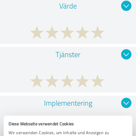
Värde
Tjänster
Implementering
Diese Webseite verwendet Cookies
Wir verwenden Cookies, um Inhalte und Anzeigen zu