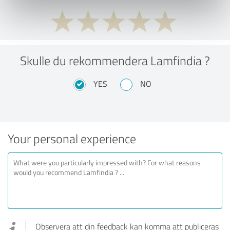
Skulle du rekommendera Lamfindia ?
YES
NO
Your personal experience
Observera att din feedback kan komma att publiceras