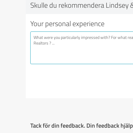
Skulle du rekommendera Lindsey & 
Your personal experience
Tack för din feedback. Din feedback hjälpe