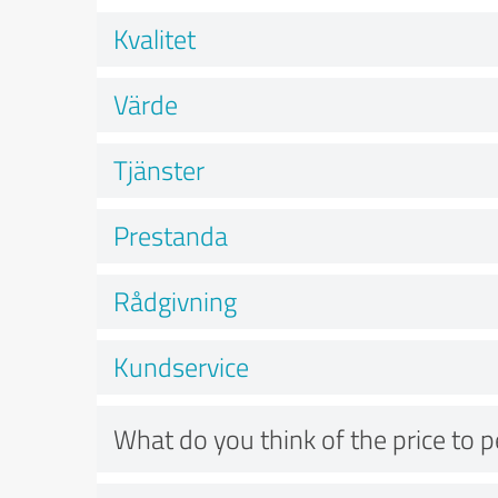
Kvalitet
Värde
Tjänster
Prestanda
Rådgivning
Kundservice
What do you think of the price to 