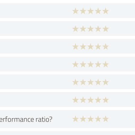
performance ratio?