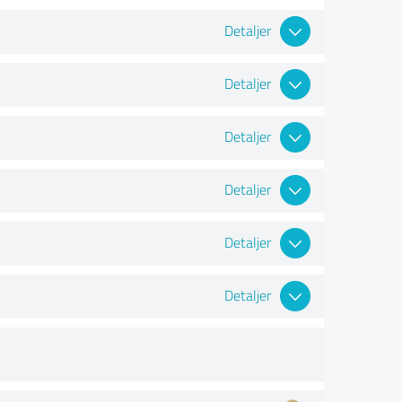
Detaljer
Detaljer
Detaljer
Detaljer
Detaljer
Detaljer