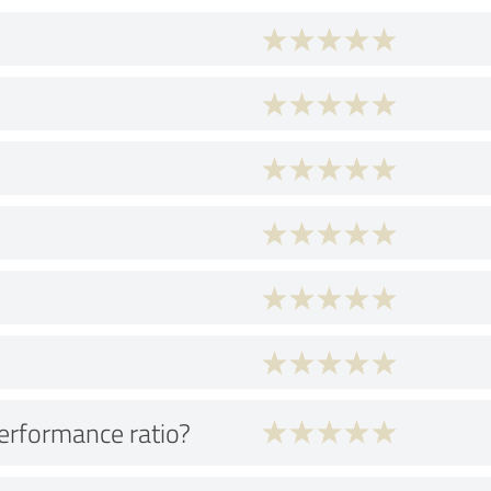
performance ratio?