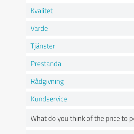
Kvalitet
Värde
Tjänster
Prestanda
Rådgivning
Kundservice
What do you think of the price to 