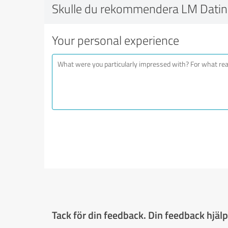
Skulle du rekommendera LM Datin
Your personal experience
Tack för din feedback. Din feedback hjälpe