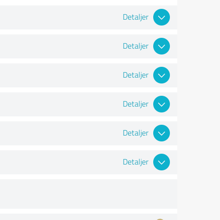
Detaljer
Detaljer
Detaljer
Detaljer
Detaljer
Detaljer