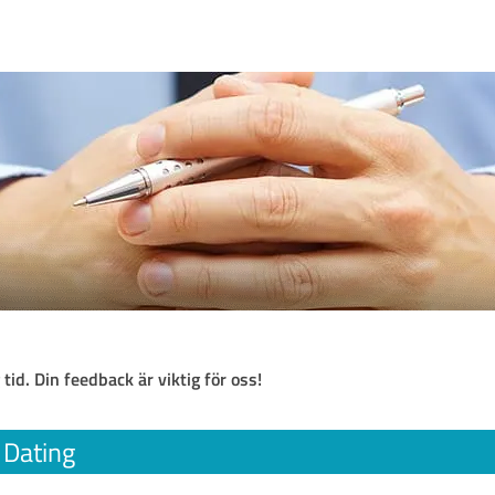
 tid. Din feedback är viktig för oss!
Dating