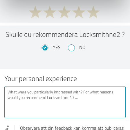
Skulle du rekommendera Locksmithne2 ?
YES
NO
Your personal experience
Observera att din feedback kan komma att publiceras