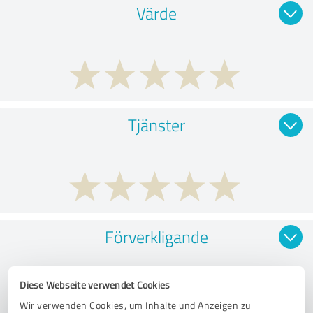
Värde
Tjänster
Förverkligande
Diese Webseite verwendet Cookies
Wir verwenden Cookies, um Inhalte und Anzeigen zu