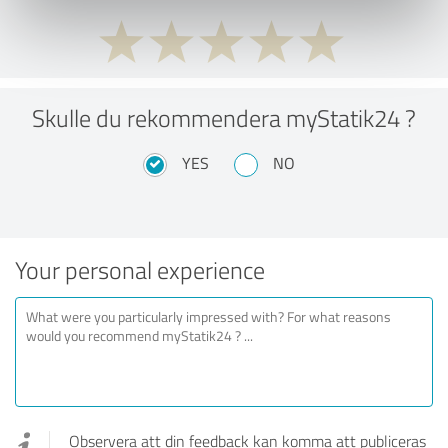
Skulle du rekommendera myStatik24 ?
YES
NO
Your personal experience
Observera att din feedback kan komma att publiceras