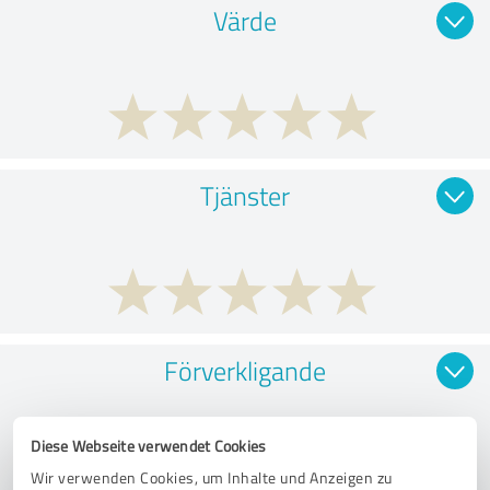
Värde
Tjänster
Förverkligande
Diese Webseite verwendet Cookies
Wir verwenden Cookies, um Inhalte und Anzeigen zu