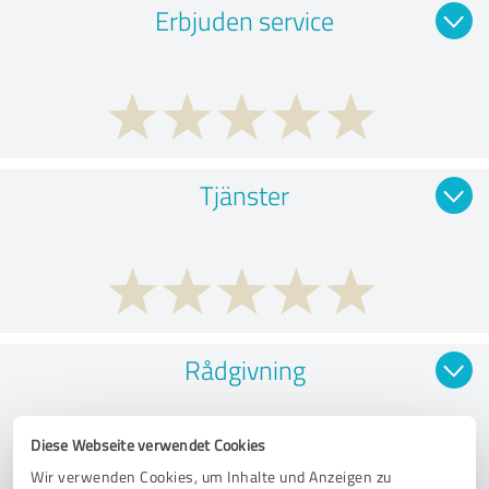
Erbjuden service
Tjänster
Rådgivning
Diese Webseite verwendet Cookies
Wir verwenden Cookies, um Inhalte und Anzeigen zu