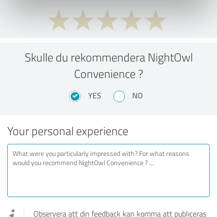
Skulle du rekommendera NightOwl
Convenience ?
YES
NO
Your personal experience
Observera att din feedback kan komma att publiceras