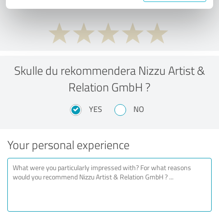
Skulle du rekommendera Nizzu Artist &
Relation GmbH ?
YES
NO
Your personal experience