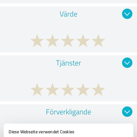
Värde
Tjänster
Förverkligande
Diese Webseite verwendet Cookies