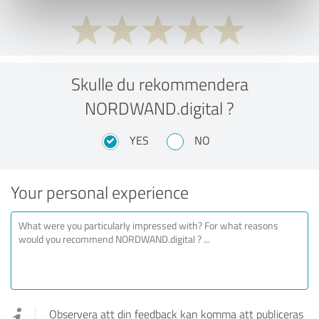
Skulle du rekommendera
NORDWAND.digital ?
YES
NO
Your personal experience
Observera att din feedback kan komma att publiceras