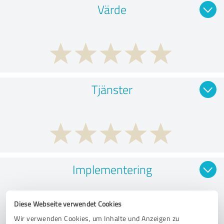
Värde
Tjänster
Implementering
Diese Webseite verwendet Cookies
Wir verwenden Cookies, um Inhalte und Anzeigen zu