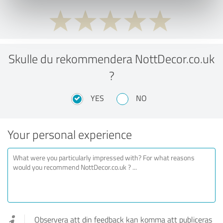
Skulle du rekommendera NottDecor.co.uk
?
YES
NO
Your personal experience
Observera att din feedback kan komma att publiceras