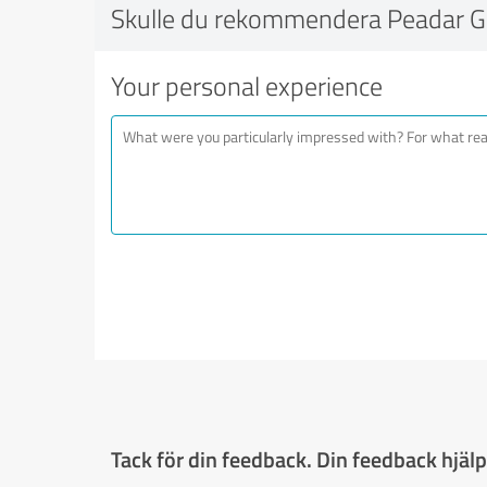
Skulle du rekommendera Peadar G
Your personal experience
Tack för din feedback. Din feedback hjälpe