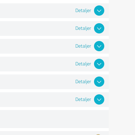
Detaljer
Detaljer
Detaljer
Detaljer
Detaljer
Detaljer