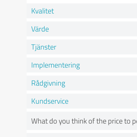
Kvalitet
Värde
Tjänster
Implementering
Rådgivning
Kundservice
What do you think of the price to 