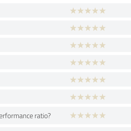
performance ratio?