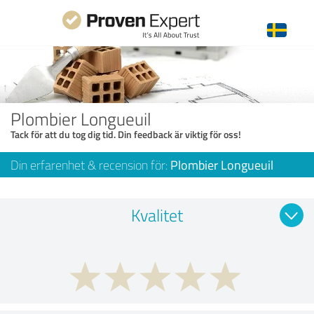
Plombier Longueuil
Tack för att du tog dig tid. Din feedback är viktig för oss!
Din erfarenhet & recension för:
Plombier Longueuil
Kvalitet