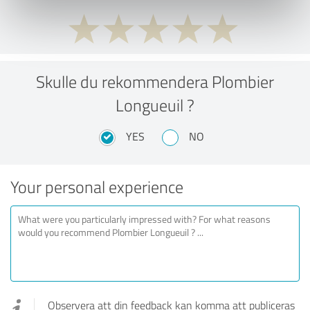
Skulle du rekommendera Plombier
Longueuil ?
YES
NO
Your personal experience
Observera att din feedback kan komma att publiceras