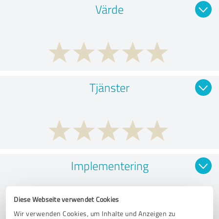
Värde
Tjänster
Implementering
Diese Webseite verwendet Cookies
Wir verwenden Cookies, um Inhalte und Anzeigen zu