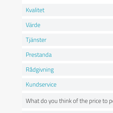
Kvalitet
Värde
Tjänster
Prestanda
Rådgivning
Kundservice
What do you think of the price to 