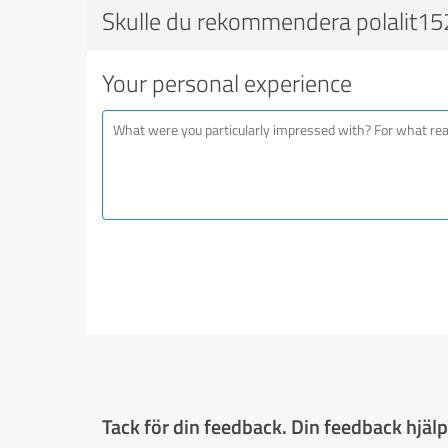
Skulle du rekommendera polalit15
Your personal experience
Tack för din feedback. Din feedback hjälpe