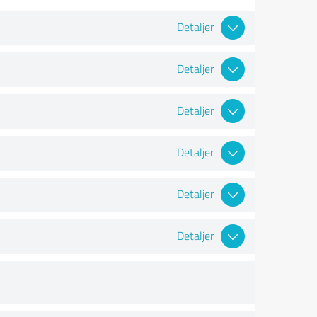
Detaljer
Detaljer
Detaljer
Detaljer
Detaljer
Detaljer