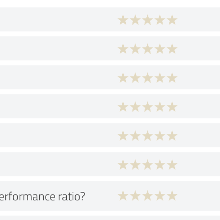
performance ratio?