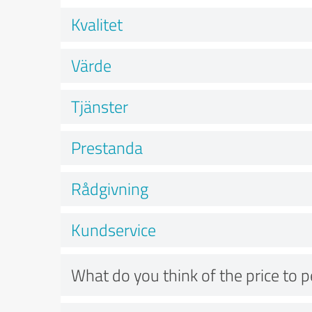
Kvalitet
Värde
Tjänster
Prestanda
Rådgivning
Kundservice
What do you think of the price to 