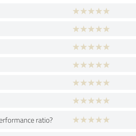
performance ratio?