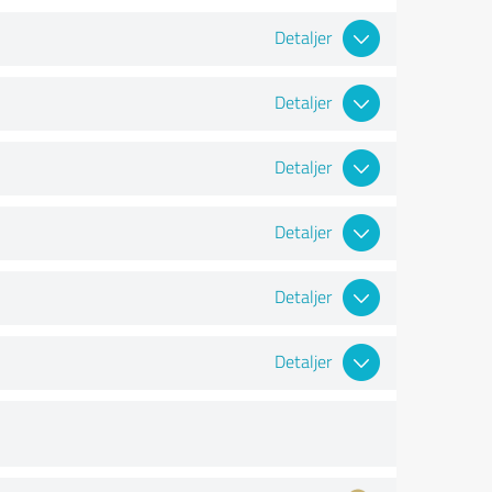
Detaljer
Detaljer
Detaljer
Detaljer
Detaljer
Detaljer