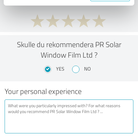
Skulle du rekommendera PR Solar
Window Film Ltd ?
YES
NO
Your personal experience