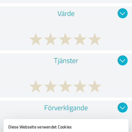
Värde
Tjänster
Förverkligande
Diese Webseite verwendet Cookies