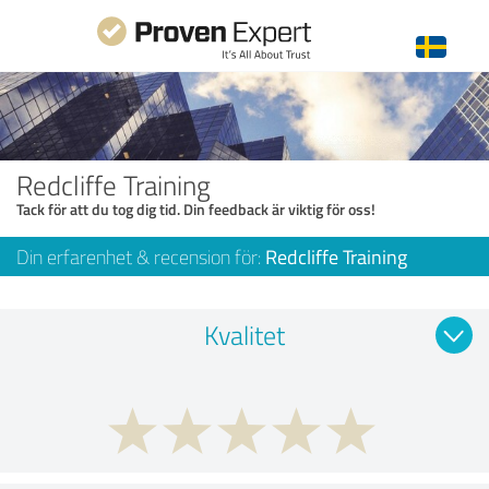
Redcliffe Training
Tack för att du tog dig tid. Din feedback är viktig för oss!
Din erfarenhet & recension för:
Redcliffe Training
Kvalitet