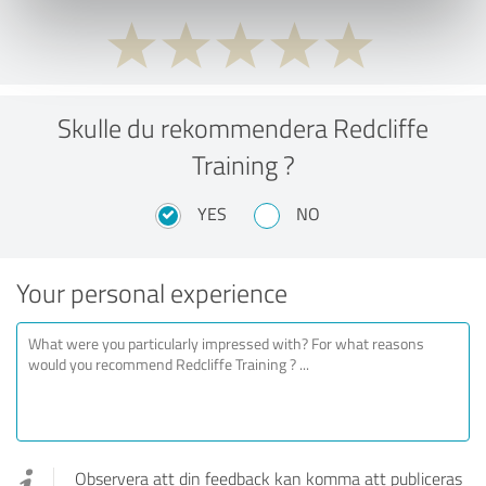
Skulle du rekommendera Redcliffe
Training ?
YES
NO
Your personal experience
Observera att din feedback kan komma att publiceras