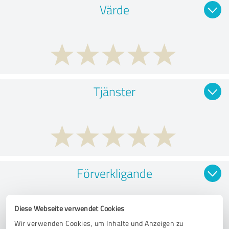
Värde
Tjänster
Förverkligande
Diese Webseite verwendet Cookies
Wir verwenden Cookies, um Inhalte und Anzeigen zu