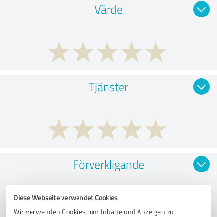
Värde
Tjänster
Förverkligande
Diese Webseite verwendet Cookies
Wir verwenden Cookies, um Inhalte und Anzeigen zu