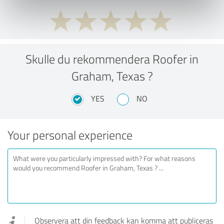
Skulle du rekommendera Roofer in
Graham, Texas ?
YES
NO
Your personal experience
Observera att din feedback kan komma att publiceras