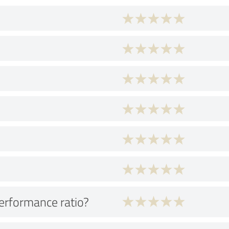
performance ratio?