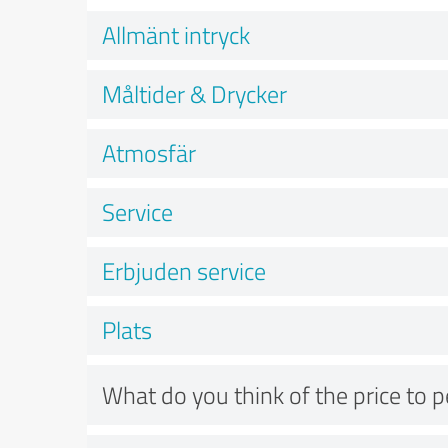
Allmänt intryck
Måltider & Drycker
Atmosfär
Service
Erbjuden service
Plats
What do you think of the price to 