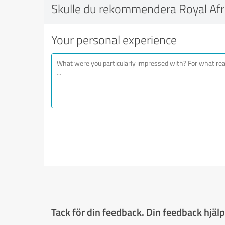
Skulle du rekommendera Royal Afr
Your personal experience
Tack för din feedback. Din feedback hjälpe