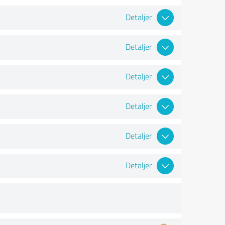
Detaljer
Detaljer
Detaljer
Detaljer
Detaljer
Detaljer