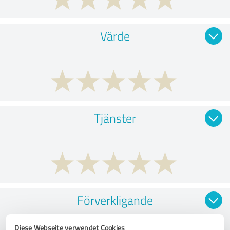
Värde
Tjänster
Förverkligande
Diese Webseite verwendet Cookies