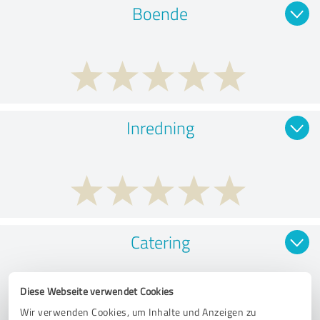
Boende
Inredning
Catering
Diese Webseite verwendet Cookies
Wir verwenden Cookies, um Inhalte und Anzeigen zu