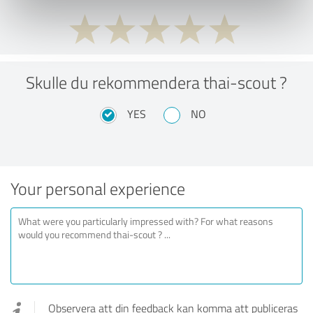
Skulle du rekommendera thai-scout ?
YES
NO
Your personal experience
Observera att din feedback kan komma att publiceras