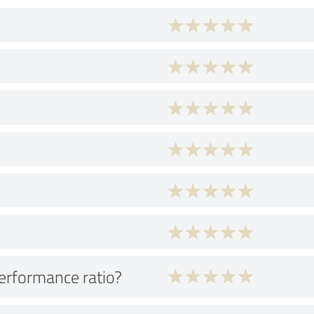
performance ratio?