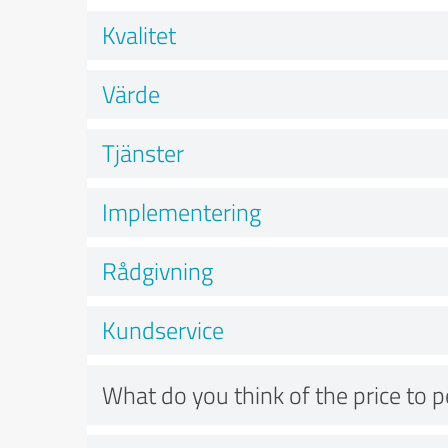
Kvalitet
Värde
Tjänster
Implementering
Rådgivning
Kundservice
What do you think of the price to 