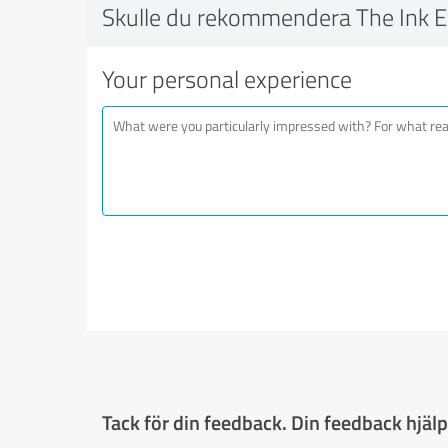
Skulle du rekommendera The Ink E
Your personal experience
Tack för din feedback. Din feedback hjälpe