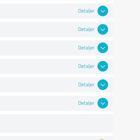
Detaljer
Detaljer
Detaljer
Detaljer
Detaljer
Detaljer